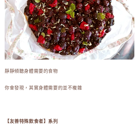
靜靜傾聽身體需要的食物
你會發現，其實身體需要的並不複雜
【友善特殊飲食者】系列