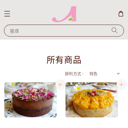
搜尋
所有商品
排列方式 :