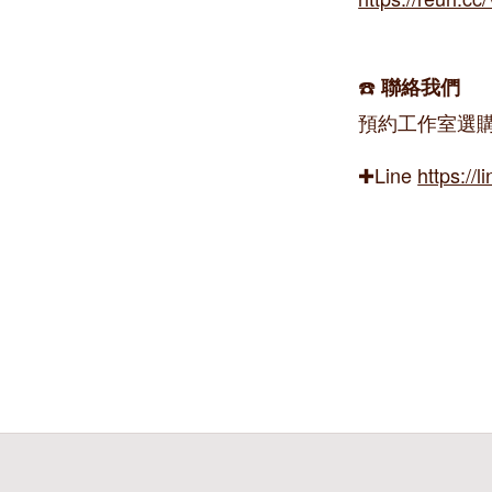
☎️
聯絡我們
預約工作室選購或
✚Line
https://l