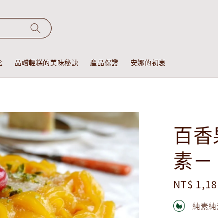
盒
品嚐輕糕的美味秘訣
產品保證
安娜的初衷
百香
素－
Regular
NT$ 1,18
price
純素純